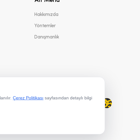
Hakkımızda
Yöntemler
Danışmanlık
anılır.
Çerez Politikası
sayfasından detaylı bilgi