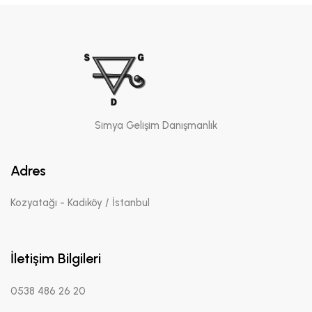
Simya Gelişim Danışmanlık
Adres
Kozyatağı - Kadıköy / İstanbul
İletişim Bilgileri
0538 486 26 20