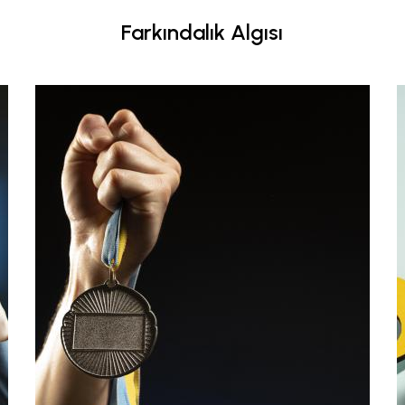
Farkındalık Algısı