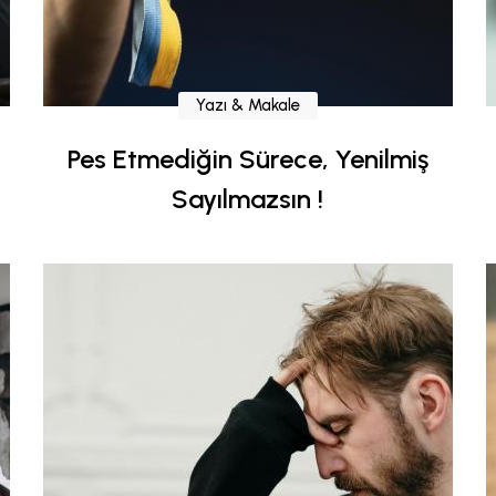
Yazı & Makale
Pes Etmediğin Sürece, Yenilmiş
Sayılmazsın !