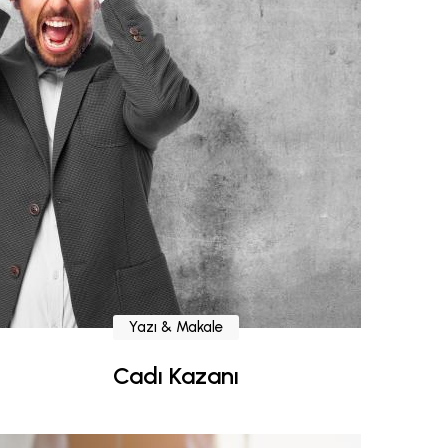
Yazı & Makale
Cadı Kazanı