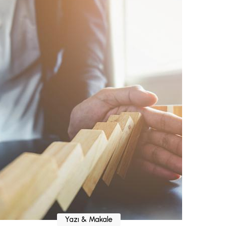
Yazı & Makale