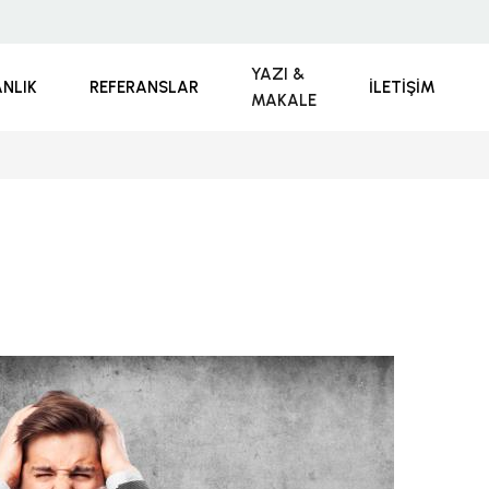
YAZI &
NLIK
REFERANSLAR
İLETIŞIM
MAKALE