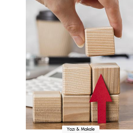
Yazı & Makale