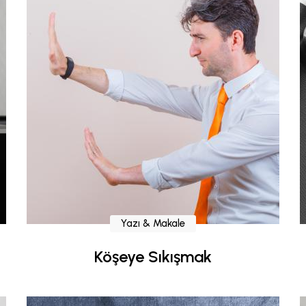
Yazı & Makale
Köşeye Sıkışmak