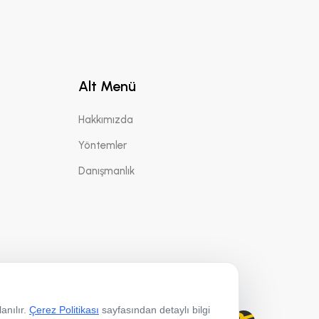
Alt Menü
Hakkımızda
Yöntemler
Danışmanlık
anılır.
Çerez Politikası
sayfasından detaylı bilgi