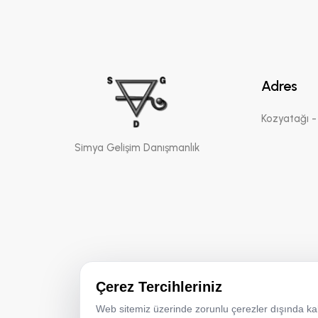
Adres
Kozyatağı - 
Simya Gelişim Danışmanlık
Çerez Tercihleriniz
Web sitemiz üzerinde zorunlu çerezler dışında kalan