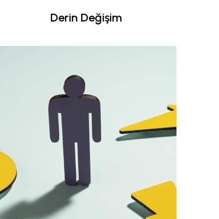
Derin Değişim