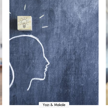
Yazı & Makale