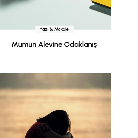
Yazı & Makale
Mumun Alevine Odaklanış