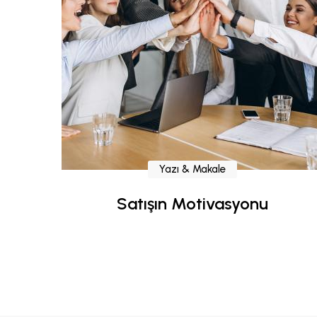
Yazı & Makale
Satışın Motivasyonu