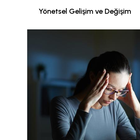
Yönetsel Gelişim ve Değişim