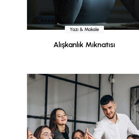
Yazı & Makale
Alışkanlık Mıknatısı