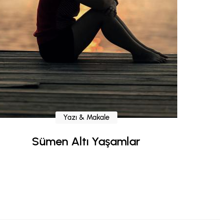
Yazı & Makale
Sümen Altı Yaşamlar