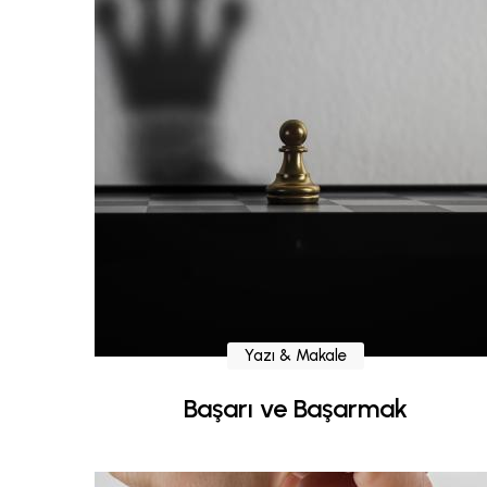
Yazı & Makale
Başarı ve Başarmak