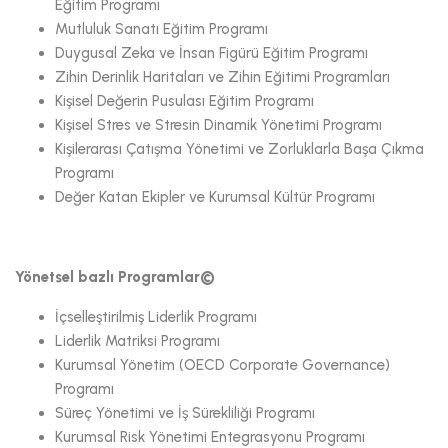
Eğitim Programı
Mutluluk Sanatı Eğitim Programı
Duygusal Zeka ve İnsan Figürü Eğitim Programı
Zihin Derinlik Haritaları ve Zihin Eğitimi Programları
Kişisel Değerin Pusulası Eğitim Programı
Kişisel Stres ve Stresin Dinamik Yönetimi Programı
Kişilerarası Çatışma Yönetimi ve Zorluklarla Başa Çıkma
Programı
Değer Katan Ekipler ve Kurumsal Kültür Programı
Yönetsel bazlı Programlar©
İçselleştirilmiş Liderlik Programı
Liderlik Matriksi Programı
Kurumsal Yönetim (OECD Corporate Governance)
Programı
Süreç Yönetimi ve İş Sürekliliği Programı
Kurumsal Risk Yönetimi Entegrasyonu Programı