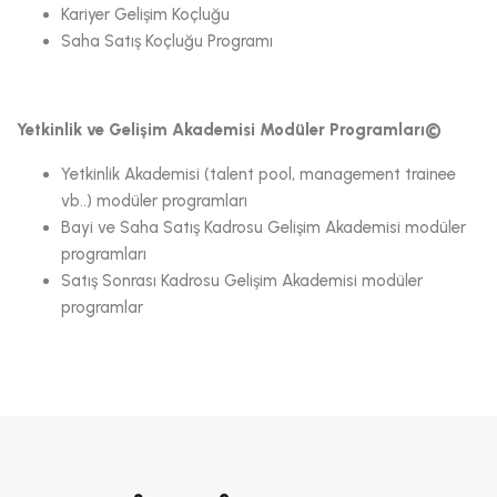
Kariyer Gelişim Koçluğu
Saha Satış Koçluğu Programı
Yetkinlik ve Gelişim Akademisi Modüler Programları©
Yetkinlik Akademisi (talent pool, management trainee
vb..) modüler programları
Bayi ve Saha Satış Kadrosu Gelişim Akademisi modüler
programları
Satış Sonrası Kadrosu Gelişim Akademisi modüler
programlar