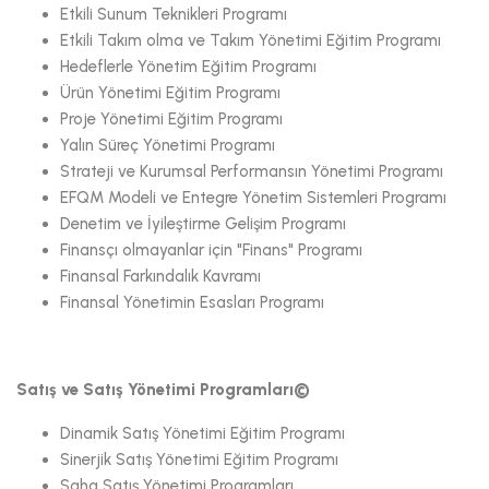
Etkili Sunum Teknikleri Programı
Etkili Takım olma ve Takım Yönetimi Eğitim Programı
Hedeflerle Yönetim Eğitim Programı
Ürün Yönetimi Eğitim Programı
Proje Yönetimi Eğitim Programı
Yalın Süreç Yönetimi Programı
Strateji ve Kurumsal Performansın Yönetimi Programı
EFQM Modeli ve Entegre Yönetim Sistemleri Programı
Denetim ve İyileştirme Gelişim Programı
Finansçı olmayanlar için "Finans" Programı
Finansal Farkındalık Kavramı
Finansal Yönetimin Esasları Programı
Satış ve Satış Yönetimi Programları©
Dinamik Satış Yönetimi Eğitim Programı
Sinerjik Satış Yönetimi Eğitim Programı
Saha Satış Yönetimi Programları