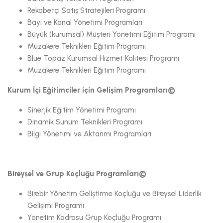
Rekabetçi Satış Stratejileri Programı
Bayi ve Kanal Yönetimi Programları
Büyük (kurumsal) Müşteri Yönetimi Eğitim Programı
Müzakere Teknikleri Eğitim Programı
Blue Topaz Kurumsal Hizmet Kalitesi Programı
Müzakere Teknikleri Eğitim Programı
Kurum İçi Eğitimciler için Gelişim Programları©
Sinerjik Eğitim Yönetimi Programı
Dinamik Sunum Teknikleri Programı
Bilgi Yönetimi ve Aktarımı Programları
Bireysel ve Grup Koçluğu Programları©
Birebir Yönetim Geliştirme Koçluğu ve Bireysel Liderlik
Gelişimi Programı
Yönetim Kadrosu Grup Koçluğu Programı