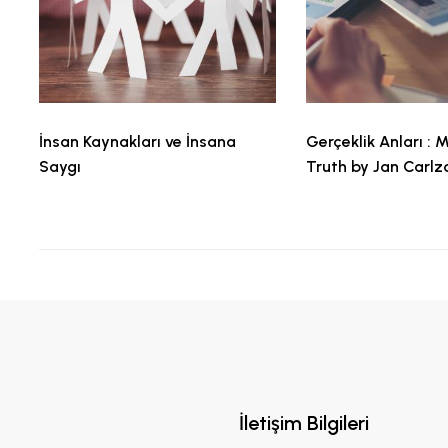
İnsan Kaynakları ve İnsana
Gerçeklik Anları :
Saygı
Truth by Jan Carlz
İletişim Bilgileri