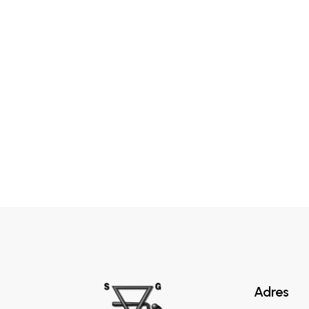
Adres