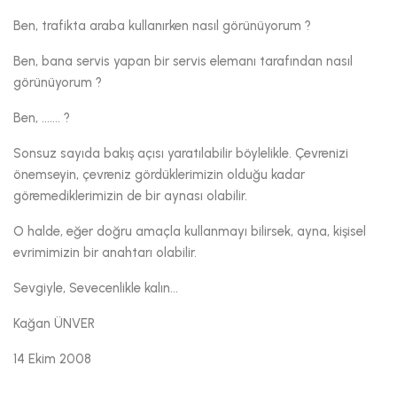
Ben, trafikta araba kullanırken nasıl görünüyorum ?
Ben, bana servis yapan bir servis elemanı tarafından nasıl
görünüyorum ?
Ben, ....... ?
Sonsuz sayıda bakış açısı yaratılabilir böylelikle. Çevrenizi
önemseyin, çevreniz gördüklerimizin olduğu kadar
göremediklerimizin de bir aynası olabilir.
O halde, eğer doğru amaçla kullanmayı bilirsek, ayna, kişisel
evrimimizin bir anahtarı olabilir.
Sevgiyle, Sevecenlikle kalın...
Kağan ÜNVER
14 Ekim 2008