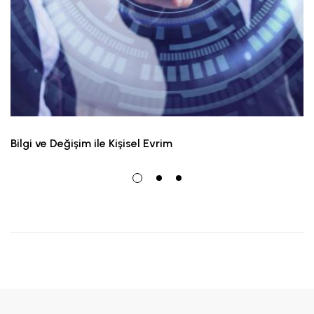
Bilgi ve Değişim ile Kişisel Evrim