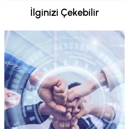
İlginizi Çekebilir