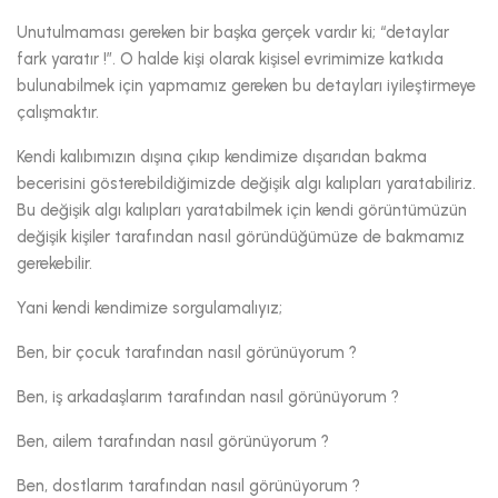
Unutulmaması gereken bir başka gerçek vardır ki; “detaylar
fark yaratır !”. O halde kişi olarak kişisel evrimimize katkıda
bulunabilmek için yapmamız gereken bu detayları iyileştirmeye
çalışmaktır.
Kendi kalıbımızın dışına çıkıp kendimize dışarıdan bakma
becerisini gösterebildiğimizde değişik algı kalıpları yaratabiliriz.
Bu değişik algı kalıpları yaratabilmek için kendi görüntümüzün
değişik kişiler tarafından nasıl göründüğümüze de bakmamız
gerekebilir.
Yani kendi kendimize sorgulamalıyız;
Ben, bir çocuk tarafından nasıl görünüyorum ?
Ben, iş arkadaşlarım tarafından nasıl görünüyorum ?
Ben, ailem tarafından nasıl görünüyorum ?
Ben, dostlarım tarafından nasıl görünüyorum ?