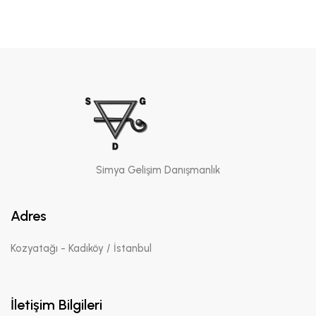
Simya Gelişim Danışmanlık
Adres
Kozyatağı - Kadıköy / İstanbul
İletişim Bilgileri