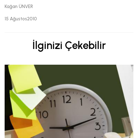
Kağan ÜNVER
15 Ağustos2010
İlginizi Çekebilir