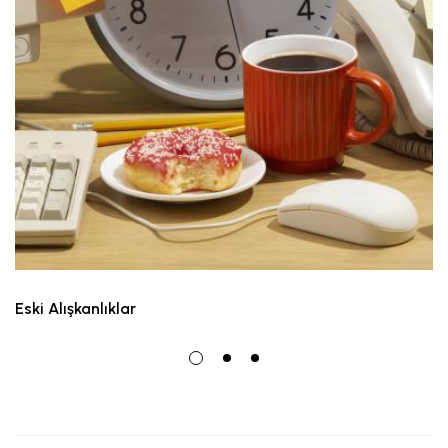
Eski Alışkanlıklar