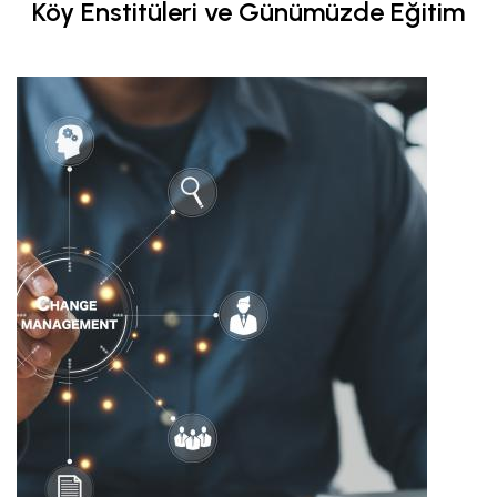
Köy Enstitüleri ve Günümüzde Eğitim