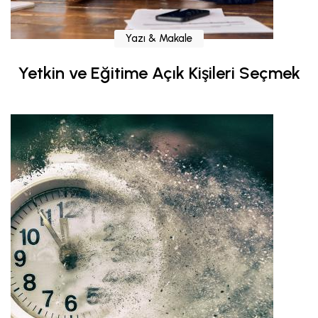
Yazı & Makale
Yetkin ve Eğitime Açık Kişileri Seçmek