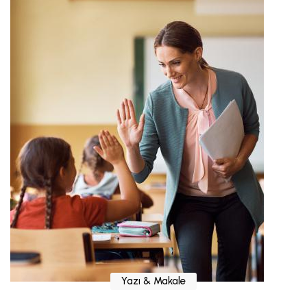
Yazı & Makale