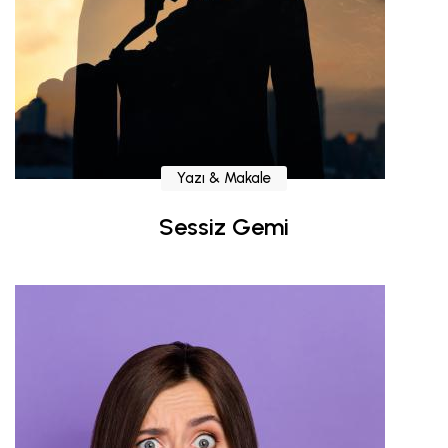
Yazı & Makale
Sessiz Gemi