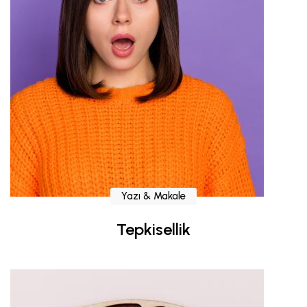
Yazı & Makale
Tepkisellik