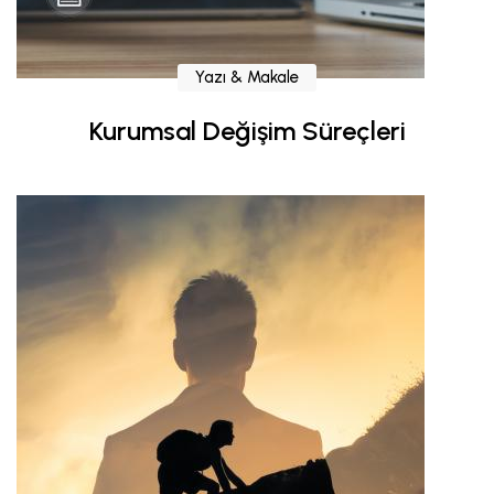
Yazı & Makale
Kurumsal Değişim Süreçleri