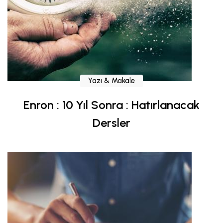
Yazı & Makale
Enron : 10 Yıl Sonra : Hatırlanacak
Dersler