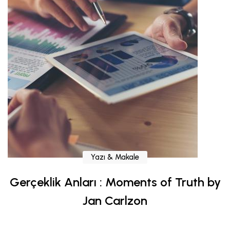
Yazı & Makale
Gerçeklik Anları : Moments of Truth by
Jan Carlzon