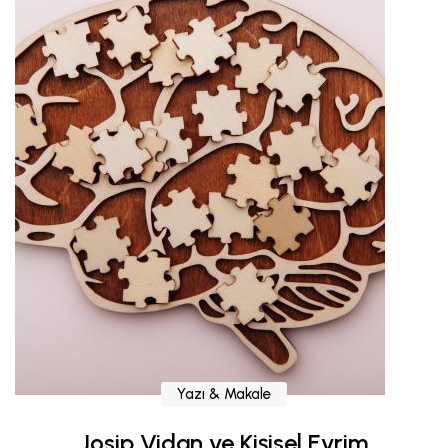
Yazı & Makale
Josip Vidan ve Kişisel Evrim